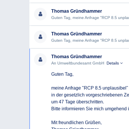
Thomas Gründhammer
Thomas Gründhammer
Thomas Gründhammer
An Umweltbundesamt GmbH
Details
Guten Tag,

meine Anfrage "RCP 8.5 unplausibel" 
in der gesetzlich vorgeschriebenen Zeit
um 47 Tage überschritten.

Bitte informieren Sie mich umgehend 
Mit freundlichen Grüßen,
