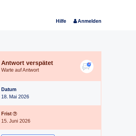
Hilfe
Anmelden
Antwort verspätet
Warte auf Antwort
Datum
18. Mai 2026
Frist
15. Juni 2026