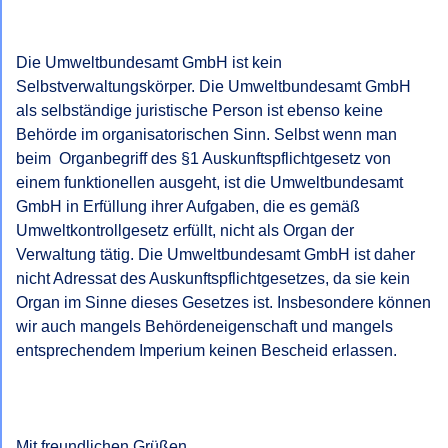
Die Umweltbundesamt GmbH ist kein 
Selbstverwaltungskörper. Die Umweltbundesamt GmbH 
als selbständige juristische Person ist ebenso keine 
Behörde im organisatorischen Sinn. Selbst wenn man 
beim  Organbegriff des §1 Auskunftspflichtgesetz von 
einem funktionellen ausgeht, ist die Umweltbundesamt 
GmbH in Erfüllung ihrer Aufgaben, die es gemäß 
Umweltkontrollgesetz erfüllt, nicht als Organ der 
Verwaltung tätig. Die Umweltbundesamt GmbH ist daher 
nicht Adressat des Auskunftspflichtgesetzes, da sie kein 
Organ im Sinne dieses Gesetzes ist. Insbesondere können 
wir auch mangels Behördeneigenschaft und mangels 
entsprechendem Imperium keinen Bescheid erlassen.

Mit freundlichen Grüßen