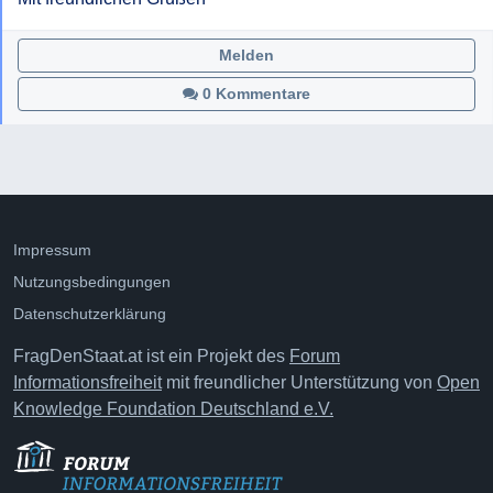
Melden
0 Kommentare
Impressum
Nutzungsbedingungen
Datenschutzerklärung
FragDenStaat.at ist ein Projekt des
Forum
Informationsfreiheit
mit freundlicher Unterstützung von
Open
Knowledge Foundation Deutschland e.V.