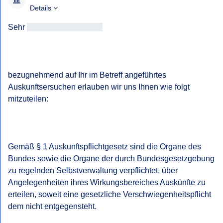
Details
Sehr 
geehrtAntragsteller/in
bezugnehmend auf Ihr im Betreff angeführtes 
Auskunftsersuchen erlauben wir uns Ihnen wie folgt 
mitzuteilen:

Gemäß § 1 Auskunftspflichtgesetz sind die Organe des 
Bundes sowie die Organe der durch Bundesgesetzgebung 
zu regelnden Selbstverwaltung verpflichtet, über 
Angelegenheiten ihres Wirkungsbereiches Auskünfte zu 
erteilen, soweit eine gesetzliche Verschwiegenheitspflicht 
dem nicht entgegensteht.
