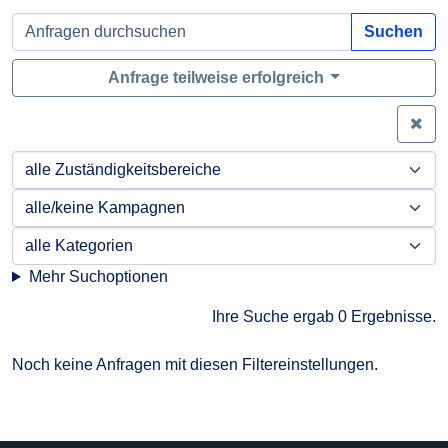
Suchen
Anfrage teilweise erfolgreich
Zei
Mehr Suchoptionen
Ihre Suche ergab 0 Ergebnisse.
Noch keine Anfragen mit diesen Filtereinstellungen.