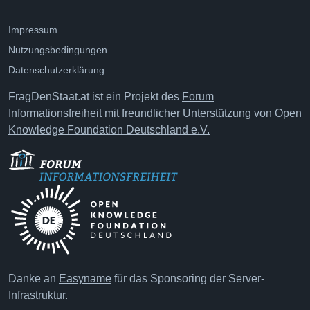
Impressum
Nutzungsbedingungen
Datenschutzerklärung
FragDenStaat.at ist ein Projekt des
Forum
Informationsfreiheit
mit freundlicher Unterstützung von
Open
Knowledge Foundation Deutschland e.V.
Danke an
Easyname
für das Sponsoring der Server-
Infrastruktur.