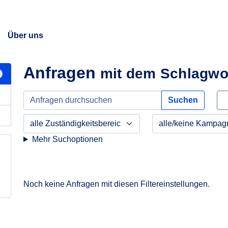
Über uns
Anfragen
mit dem Schlagwo
Suchen
Mehr Suchoptionen
Noch keine Anfragen mit diesen Filtereinstellungen.