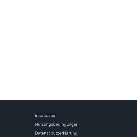
Impressum
Nutzungsbedingungen
Datenschutzerklärung