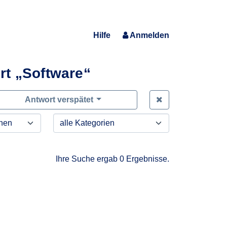
Hilfe
Anmelden
rt „Software“
Zeige alle Anfra
Antwort verspätet
Ihre Suche ergab 0 Ergebnisse.