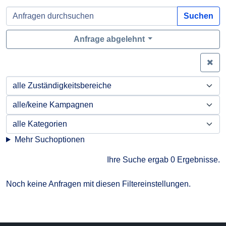
Suchen
Anfrage abgelehnt
Zei
Mehr Suchoptionen
Ihre Suche ergab 0 Ergebnisse.
Noch keine Anfragen mit diesen Filtereinstellungen.