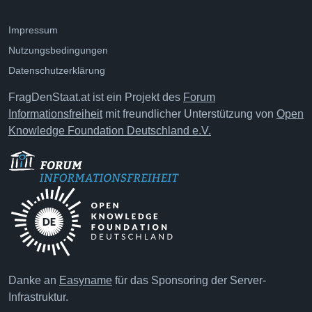
Impressum
Nutzungsbedingungen
Datenschutzerklärung
FragDenStaat.at ist ein Projekt des
Forum
Informationsfreiheit
mit freundlicher Unterstützung von
Open
Knowledge Foundation Deutschland e.V.
Danke an
Easyname
für das Sponsoring der Server-
Infrastruktur.