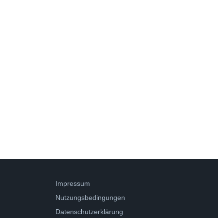
Impressum
Nutzungsbedingungen
Datenschutzerklärung