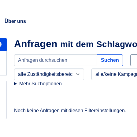
Über uns
Anfragen
mit dem Schlagwo
Suchen
Mehr Suchoptionen
Noch keine Anfragen mit diesen Filtereinstellungen.