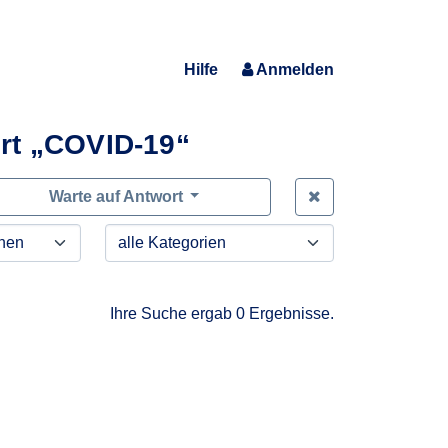
Hilfe
Anmelden
rt „COVID-19“
Zeige alle Anfra
Warte auf Antwort
Ihre Suche ergab 0 Ergebnisse.