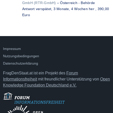
GmbH (RTR-GmbH)
–
Österreich - Behörde
Antwort verspätet,
3 Monate, 4 Wochen her
, 390,00
Euro
Impressum
Nutzungsbedingungen
Datenschutzerklärung
FragDenStaat.at ist ein Projekt des
Forum
Informationsfreiheit
mit freundlicher Unterstützung von
Open
Knowledge Foundation Deutschland e.V.