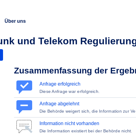
Über uns
unk und Telekom Regulieru
Zusammenfassung der Ergeb
Anfrage erfolgreich
Diese Anfrage war erfolgreich.
Anfrage abgelehnt
Die Behörde weigert sich, die Information zur Ve
Information nicht vorhanden
Die Information existiert bei der Behörde nicht.