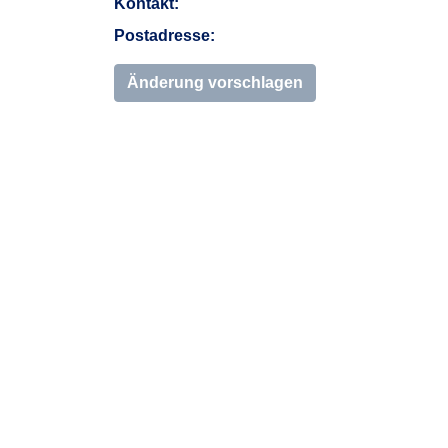
Kontakt:
Postadresse:
Änderung vorschlagen