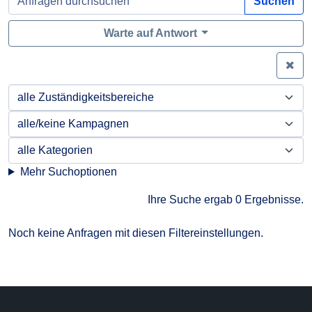
Suchen
Warte auf Antwort
Zei
Mehr Suchoptionen
Ihre Suche ergab 0 Ergebnisse.
Noch keine Anfragen mit diesen Filtereinstellungen.