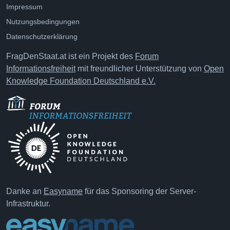
Impressum
Nutzungsbedingungen
Datenschutzerklärung
FragDenStaat.at ist ein Projekt des
Forum
Informationsfreiheit
mit freundlicher Unterstützung von
Open
Knowledge Foundation Deutschland e.V.
Danke an
Easyname
für das Sponsoring der Server-
Infrastruktur.