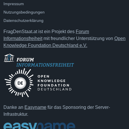
Impressum
Nutzungsbedingungen
Datenschutzerklärung
FragDenStaat.at ist ein Projekt des
Forum
Informationsfreiheit
mit freundlicher Unterstützung von
Open
Knowledge Foundation Deutschland e.V.
Danke an
Easyname
für das Sponsoring der Server-
Infrastruktur.