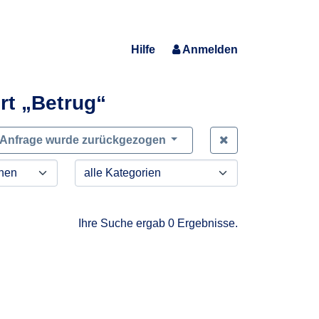
Hilfe
Anmelden
rt „Betrug“
Zeige alle Anfra
Anfrage wurde zurückgezogen
Ihre Suche ergab 0 Ergebnisse.