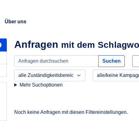
Über uns
Anfragen
mit dem Schlagwo
Suchen
Mehr Suchoptionen
Noch keine Anfragen mit diesen Filtereinstellungen.