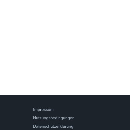
Impressum
Nutzungsbedingungen
Datenschutzerklärung