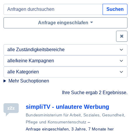
Suchen
Anfrage eingeschlafen
Zei
Mehr Suchoptionen
Ihre Suche ergab 2 Ergebnisse.
simpliTV - unlautere Werbung
Bundesministerium für Arbeit, Soziales, Gesundheit,
Pflege und Konsumentenschutz
–
Anfrage eingeschlafen,
3 Jahre, 7 Monate her