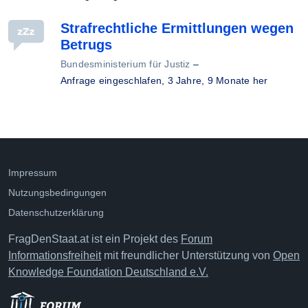
Strafrechtliche Ermittlungen wegen
Betrugs
Bundesministerium für Justiz
–
Anfrage eingeschlafen,
3 Jahre, 9 Monate her
Impressum
Nutzungsbedingungen
Datenschutzerklärung
FragDenStaat.at ist ein Projekt des
Forum
Informationsfreiheit
mit freundlicher Unterstützung von
Open
Knowledge Foundation Deutschland e.V.