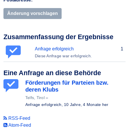
Änderung vorschlagen
Zusammenfassung der Ergebnisse
Anfrage erfolgreich
1
Diese Anfrage war erfolgreich.
Eine Anfrage an diese Behörde
Förderungen für Parteien bzw.
deren Klubs
Telfs, Tirol
–
Anfrage erfolgreich,
10 Jahre, 4 Monate her
RSS-Feed
Atom-Feed