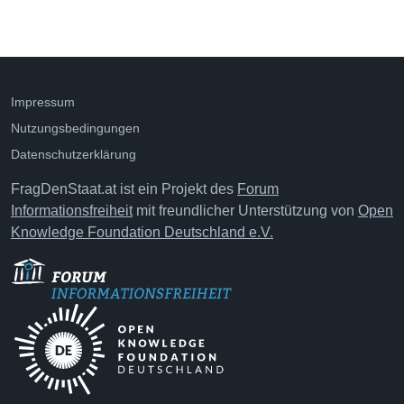
Impressum
Nutzungsbedingungen
Datenschutzerklärung
FragDenStaat.at ist ein Projekt des
Forum
Informationsfreiheit
mit freundlicher Unterstützung von
Open
Knowledge Foundation Deutschland e.V.