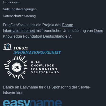
Impressum
Nutzungsbedingungen
Datenschutzerklärung
FragDenStaat.at ist ein Projekt des
Forum
Informationsfreiheit
mit freundlicher Unterstützung von
Open
Knowledge Foundation Deutschland e.V.
Danke an
Easyname
für das Sponsoring der Server-
Infrastruktur.