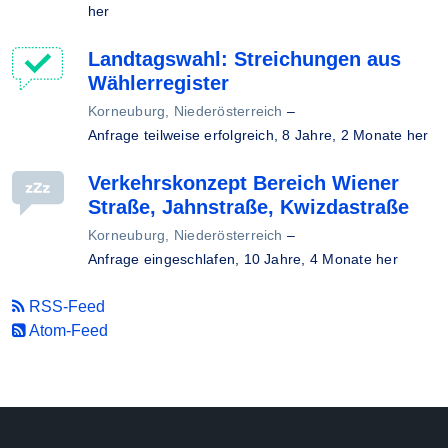
her
Landtagswahl: Streichungen aus
Wählerregister
Korneuburg, Niederösterreich
–
Anfrage teilweise erfolgreich,
8 Jahre, 2 Monate her
Verkehrskonzept Bereich Wiener
Straße, Jahnstraße, Kwizdastraße
Korneuburg, Niederösterreich
–
Anfrage eingeschlafen,
10 Jahre, 4 Monate her
RSS-Feed
Atom-Feed