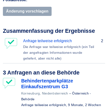
Änderung vorschlagen
Zusammenfassung der Ergebnisse
Anfrage teilweise erfolgreich
2
Die Anfrage war teilweise erfolgreich (ein Teil
der angefragten Informationen wurde
geliefert, aber nicht alle)
3 Anfragen an diese Behörde
Behindertenparkplätze
Einkaufszentrum G3
Korneuburg, Niederösterreich
–
Österreich -
Behörde
Anfrage teilweise erfolgreich,
9 Monate, 2 Wochen