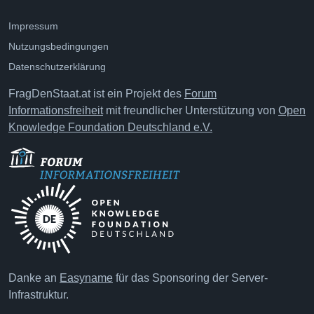
Impressum
Nutzungsbedingungen
Datenschutzerklärung
FragDenStaat.at ist ein Projekt des
Forum
Informationsfreiheit
mit freundlicher Unterstützung von
Open
Knowledge Foundation Deutschland e.V.
Danke an
Easyname
für das Sponsoring der Server-
Infrastruktur.