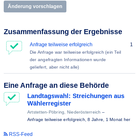
Änderung vorschlagen
Zusammenfassung der Ergebnisse
Anfrage teilweise erfolgreich
1
Die Anfrage war teilweise erfolgreich (ein Teil
der angefragten Informationen wurde
geliefert, aber nicht alle)
Eine Anfrage an diese Behörde
Landtagswahl: Streichungen aus
Wählerregister
Artstetten-Pöbring, Niederösterreich
–
Anfrage teilweise erfolgreich,
8 Jahre, 1 Monat her
RSS-Feed