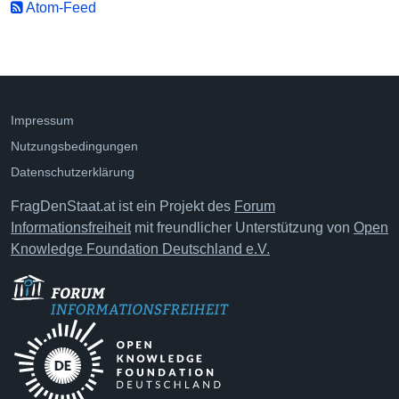
Atom-Feed
Impressum
Nutzungsbedingungen
Datenschutzerklärung
FragDenStaat.at ist ein Projekt des
Forum
Informationsfreiheit
mit freundlicher Unterstützung von
Open
Knowledge Foundation Deutschland e.V.