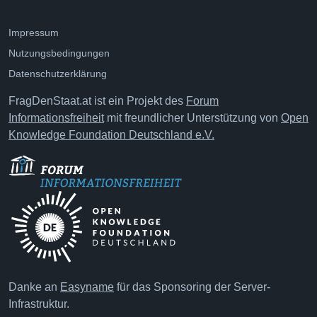
Impressum
Nutzungsbedingungen
Datenschutzerklärung
FragDenStaat.at ist ein Projekt des
Forum
Informationsfreiheit
mit freundlicher Unterstützung von
Open
Knowledge Foundation Deutschland e.V.
Danke an
Easyname
für das Sponsoring der Server-
Infrastruktur.