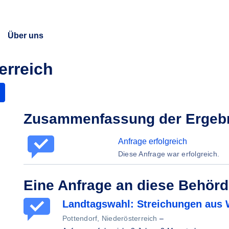
Über uns
erreich
Zusammenfassung der Ergeb
Anfrage erfolgreich
Diese Anfrage war erfolgreich.
Eine Anfrage an diese Behör
Landtagswahl: Streichungen aus 
Pottendorf, Niederösterreich
–