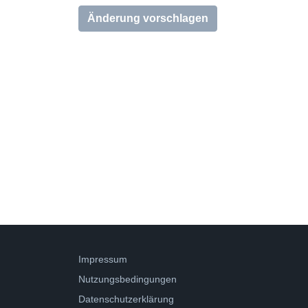
Änderung vorschlagen
Impressum
Nutzungsbedingungen
Datenschutzerklärung