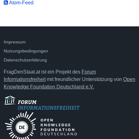
Atom-Feed
Impressum
Nutzungsbedingungen
Datenschutzerklärung
FragDenStaat.at ist ein Projekt des
Forum
Informationsfreiheit
mit freundlicher Unterstützung von
Open
Knowledge Foundation Deutschland e.V.