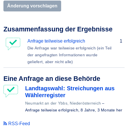
Änderung vorschlagen
Zusammenfassung der Ergebnisse
Anfrage teilweise erfolgreich
1
Die Anfrage war teilweise erfolgreich (ein Teil
der angefragten Informationen wurde
geliefert, aber nicht alle)
Eine Anfrage an diese Behörde
Landtagswahl: Streichungen aus
Wählerregister
Neumarkt an der Ybbs, Niederösterreich
–
Anfrage teilweise erfolgreich,
8 Jahre, 3 Monate her
RSS-Feed