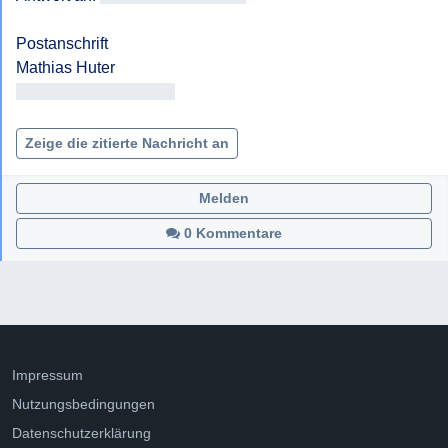
Postanschrift

<< Adresse entfernt >>

Zeige die zitierte Nachricht an
Melden
0 Kommentare
Impressum
Nutzungsbedingungen
Datenschutzerklärung