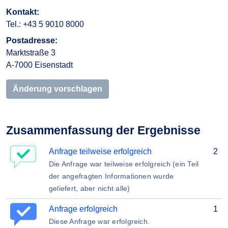
Kontakt:
Tel.: +43 5 9010 8000
Postadresse:
Marktstraße 3
A-7000 Eisenstadt
Änderung vorschlagen
Zusammenfassung der Ergebnisse
Anfrage teilweise erfolgreich
2
Die Anfrage war teilweise erfolgreich (ein Teil
der angefragten Informationen wurde
geliefert, aber nicht alle)
Anfrage erfolgreich
1
Diese Anfrage war erfolgreich.