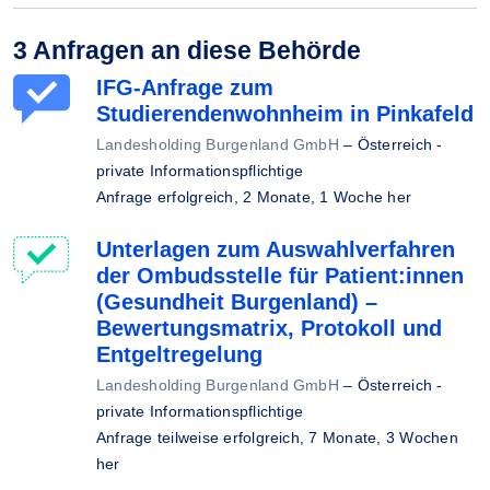
3 Anfragen an diese Behörde
IFG-Anfrage zum
Studierendenwohnheim in Pinkafeld
Landesholding Burgenland GmbH
–
Österreich -
private Informationspflichtige
Anfrage erfolgreich,
2 Monate, 1 Woche her
Unterlagen zum Auswahlverfahren
der Ombudsstelle für Patient:innen
(Gesundheit Burgenland) –
Bewertungsmatrix, Protokoll und
Entgeltregelung
Landesholding Burgenland GmbH
–
Österreich -
private Informationspflichtige
Anfrage teilweise erfolgreich,
7 Monate, 3 Wochen
her