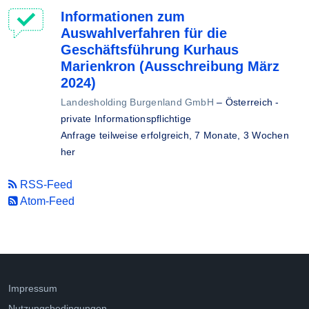
Informationen zum
Auswahlverfahren für die
Geschäftsführung Kurhaus
Marienkron (Ausschreibung März
2024)
Landesholding Burgenland GmbH
–
Österreich -
private Informationspflichtige
Anfrage teilweise erfolgreich,
7 Monate, 3 Wochen
her
RSS-Feed
Atom-Feed
Impressum
Nutzungsbedingungen