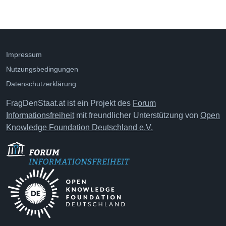
Impressum
Nutzungsbedingungen
Datenschutzerklärung
FragDenStaat.at ist ein Projekt des
Forum
Informationsfreiheit
mit freundlicher Unterstützung von
Open
Knowledge Foundation Deutschland e.V.