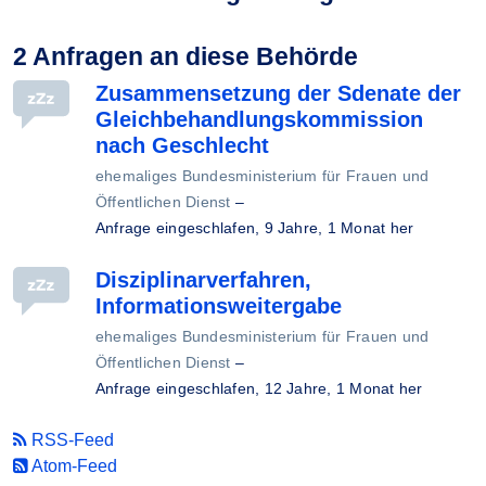
2 Anfragen an diese Behörde
Zusammensetzung der Sdenate der
Gleichbehandlungskommission
nach Geschlecht
ehemaliges Bundesministerium für Frauen und
Öffentlichen Dienst
–
Anfrage eingeschlafen,
9 Jahre, 1 Monat her
Disziplinarverfahren,
Informationsweitergabe
ehemaliges Bundesministerium für Frauen und
Öffentlichen Dienst
–
Anfrage eingeschlafen,
12 Jahre, 1 Monat her
RSS-Feed
Atom-Feed