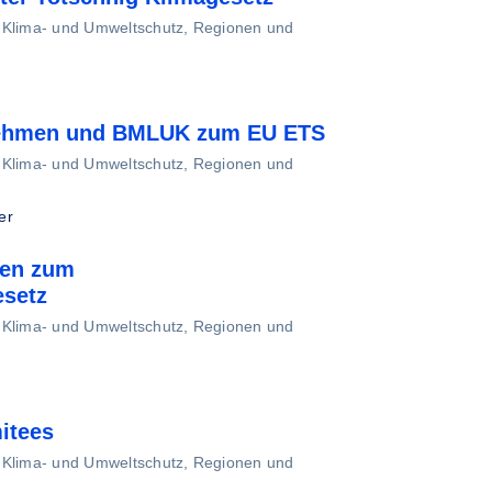
, Klima- und Umweltschutz, Regionen und
nehmen und BMLUK zum EU ETS
, Klima- und Umweltschutz, Regionen und
er
ben zum
esetz
, Klima- und Umweltschutz, Regionen und
itees
, Klima- und Umweltschutz, Regionen und