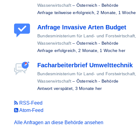
Wasserwirtschaft
–
Österreich - Behörde
Anfrage teilweise erfolgreich,
2 Monate, 1 Woche
Anfrage Invasive Arten Budget
Bundesministerium für Land- und Forstwirtschaft
Wasserwirtschaft
–
Österreich - Behörde
Anfrage erfolgreich,
2 Monate, 1 Woche her
Facharbeiterbrief Umwelttechnik
Bundesministerium für Land- und Forstwirtschaft
Wasserwirtschaft
–
Österreich - Behörde
Antwort verspätet,
3 Monate her
RSS-Feed
Atom-Feed
Alle Anfragen an diese Behörde ansehen