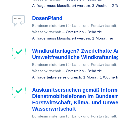
Anfrage muss klassifiziert werden,
3 Wochen, 2 T
DosenPfand
Bundesministerium für Land- und Forstwirtschaft
Wasserwirtschaft
–
Österreich - Behörde
Anfrage muss klassifiziert werden,
1 Monat her
Windkraftanlagen? Zweifelhafte An
Umweltfreundliche Windkraftanla
Bundesministerium für Land- und Forstwirtschaft
Wasserwirtschaft
–
Österreich - Behörde
Anfrage teilweise erfolgreich,
1 Monat, 1 Woche h
Auskunftsersuchen gemäß Informa
Dienstmobiltelefonen im Bundesm
Forstwirtschaft, Klima- und Umwe
Wasserwirtschaft
Bundesministerium für Land- und Forstwirtschaft