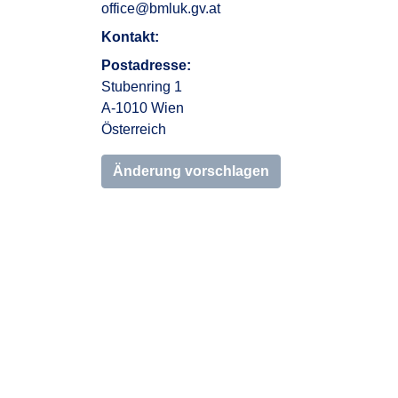
office@bmluk.gv.at
Kontakt:
Postadresse:
Stubenring 1
A-1010 Wien
Österreich
Änderung vorschlagen