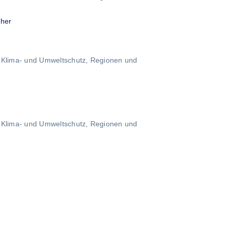
 her
, Klima- und Umweltschutz, Regionen und
, Klima- und Umweltschutz, Regionen und