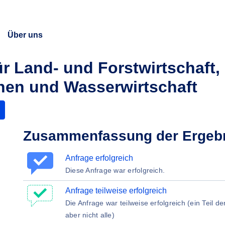
Über uns
r Land- und Forstwirtschaft,
nen und Wasserwirtschaft
Zusammenfassung der Ergeb
Anfrage erfolgreich
Diese Anfrage war erfolgreich.
Anfrage teilweise erfolgreich
Die Anfrage war teilweise erfolgreich (ein Teil d
aber nicht alle)