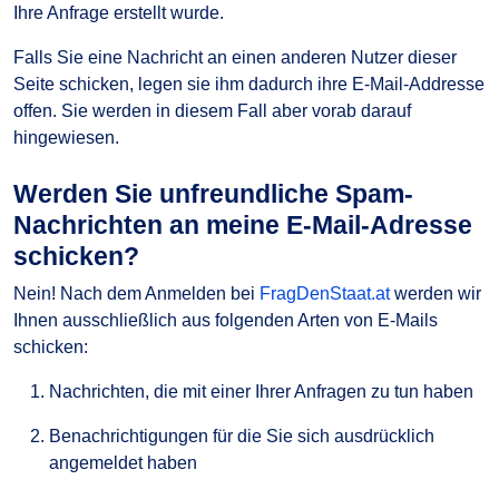
Ihre Anfrage erstellt wurde.
Falls Sie eine Nachricht an einen anderen Nutzer dieser
Seite schicken, legen sie ihm dadurch ihre E-Mail-Addresse
offen. Sie werden in diesem Fall aber vorab darauf
hingewiesen.
Werden Sie unfreundliche Spam-
Nachrichten an meine E-Mail-Adresse
schicken?
Nein! Nach dem Anmelden bei
FragDenStaat.at
werden wir
Ihnen ausschließlich aus folgenden Arten von E-Mails
schicken:
Nachrichten, die mit einer Ihrer Anfragen zu tun haben
Benachrichtigungen für die Sie sich ausdrücklich
angemeldet haben