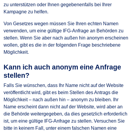
zu unterstützen oder Ihnen gegebenenfalls bei Ihrer
Kampagne zu helfen.
Von Gesetzes wegen müssen Sie Ihren echten Namen
verwenden, um eine gültige IFG-Anfrage an Behörden zu
stellen. Wenn Sie aber nach außen hin anonym erscheinen
wollen, gibt es die in der folgenden Frage beschriebene
Möglichkeit.
Kann ich auch anonym eine Anfrage
stellen?
Falls Sie wünschen, dass Ihr Name nicht auf der Website
veröffentlicht wird, gibt es beim Stellen des Antrags die
Möglichkeit – nach außen hin – anonym zu bleiben. Ihr
Name erscheint dann nicht auf der Website, wird aber an
die Behörde weitergegeben, da dies gesetzlich erforderlich
ist, um eine gültige IFG-Anfrage zu stellen. Versuchen Sie
bitte in keinem Fall, unter einem falschen Namen eine