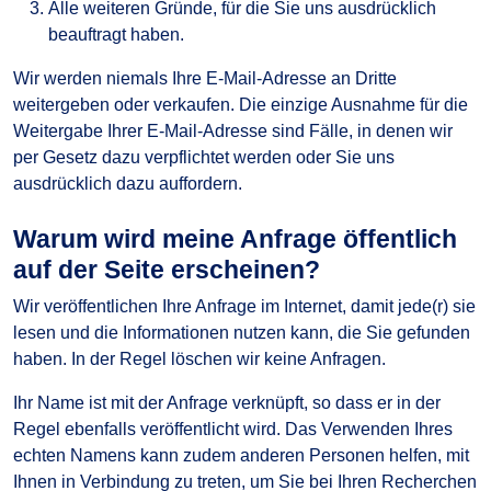
Alle weiteren Gründe, für die Sie uns ausdrücklich
beauftragt haben.
Wir werden niemals Ihre E-Mail-Adresse an Dritte
weitergeben oder verkaufen. Die einzige Ausnahme für die
Weitergabe Ihrer E-Mail-Adresse sind Fälle, in denen wir
per Gesetz dazu verpflichtet werden oder Sie uns
ausdrücklich dazu auffordern.
Warum wird meine Anfrage öffentlich
auf der Seite erscheinen?
Wir veröffentlichen Ihre Anfrage im Internet, damit jede(r) sie
lesen und die Informationen nutzen kann, die Sie gefunden
haben. In der Regel löschen wir keine Anfragen.
Ihr Name ist mit der Anfrage verknüpft, so dass er in der
Regel ebenfalls veröffentlicht wird. Das Verwenden Ihres
echten Namens kann zudem anderen Personen helfen, mit
Ihnen in Verbindung zu treten, um Sie bei Ihren Recherchen