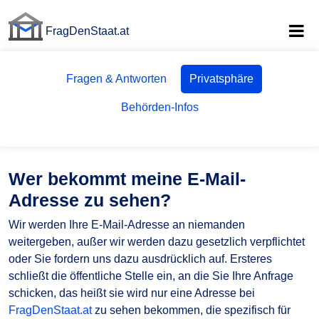
FragDenStaat.at
FragDenStaat.at
Fragen & Antworten
Privatsphäre
Behörden-Infos
Wer bekommt meine E-Mail-
Adresse zu sehen?
Wir werden Ihre E-Mail-Adresse an niemanden
weitergeben, außer wir werden dazu gesetzlich verpflichtet
oder Sie fordern uns dazu ausdrücklich auf. Ersteres
schließt die öffentliche Stelle ein, an die Sie Ihre Anfrage
schicken, das heißt sie wird nur eine Adresse bei
FragDenStaat.at
zu sehen bekommen, die spezifisch für