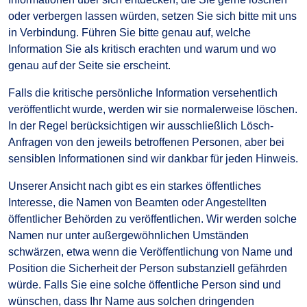
oder verbergen lassen würden, setzen Sie sich bitte mit uns
in Verbindung. Führen Sie bitte genau auf, welche
Information Sie als kritisch erachten und warum und wo
genau auf der Seite sie erscheint.
Falls die kritische persönliche Information versehentlich
veröffentlicht wurde, werden wir sie normalerweise löschen.
In der Regel berücksichtigen wir ausschließlich Lösch-
Anfragen von den jeweils betroffenen Personen, aber bei
sensiblen Informationen sind wir dankbar für jeden Hinweis.
Unserer Ansicht nach gibt es ein starkes öffentliches
Interesse, die Namen von Beamten oder Angestellten
öffentlicher Behörden zu veröffentlichen. Wir werden solche
Namen nur unter außergewöhnlichen Umständen
schwärzen, etwa wenn die Veröffentlichung von Name und
Position die Sicherheit der Person substanziell gefährden
würde. Falls Sie eine solche öffentliche Person sind und
wünschen, dass Ihr Name aus solchen dringenden