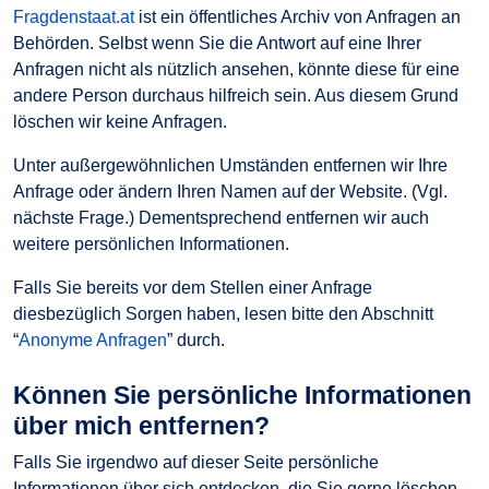
Fragdenstaat.at
ist ein öffentliches Archiv von Anfragen an
Behörden. Selbst wenn Sie die Antwort auf eine Ihrer
Anfragen nicht als nützlich ansehen, könnte diese für eine
andere Person durchaus hilfreich sein. Aus diesem Grund
löschen wir keine Anfragen.
Unter außergewöhnlichen Umständen entfernen wir Ihre
Anfrage oder ändern Ihren Namen auf der Website. (Vgl.
nächste Frage.) Dementsprechend entfernen wir auch
weitere persönlichen Informationen.
Falls Sie bereits vor dem Stellen einer Anfrage
diesbezüglich Sorgen haben, lesen bitte den Abschnitt
“
Anonyme Anfragen
” durch.
Können Sie persönliche Informationen
über mich entfernen?
Falls Sie irgendwo auf dieser Seite persönliche
Informationen über sich entdecken, die Sie gerne löschen