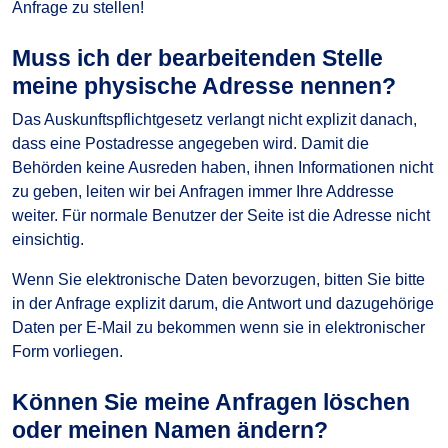
Anfrage zu stellen!
Muss ich der bearbeitenden Stelle
meine physische Adresse nennen?
Das Auskunftspflichtgesetz verlangt nicht explizit danach,
dass eine Postadresse angegeben wird. Damit die
Behörden keine Ausreden haben, ihnen Informationen nicht
zu geben, leiten wir bei Anfragen immer Ihre Addresse
weiter. Für normale Benutzer der Seite ist die Adresse nicht
einsichtig.
Wenn Sie elektronische Daten bevorzugen, bitten Sie bitte
in der Anfrage explizit darum, die Antwort und dazugehörige
Daten per E-Mail zu bekommen wenn sie in elektronischer
Form vorliegen.
Können Sie meine Anfragen löschen
oder meinen Namen ändern?