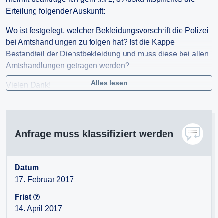
Erteilung folgender Auskunft:
Wo ist festgelegt, welcher Bekleidungsvorschrift die Polizei
bei Amtshandlungen zu folgen hat? Ist die Kappe
Bestandteil der Dienstbekleidung und muss diese bei allen
Amtshandlungen getragen werden?
Alles lesen
Vielen Dank!
Anfrage muss klassifiziert werden
Datum
17. Februar 2017
Frist
14. April 2017