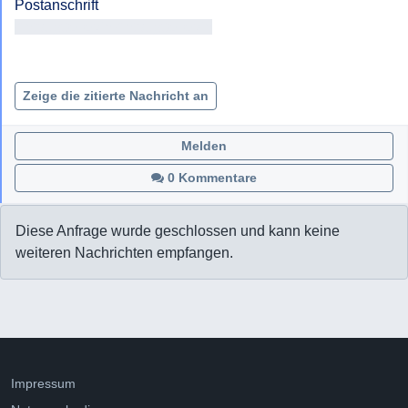
Antragsteller/in Antragsteller/in

Zeige die zitierte Nachricht an
Melden
0 Kommentare
Diese Anfrage wurde geschlossen und kann keine
weiteren Nachrichten empfangen.
Impressum