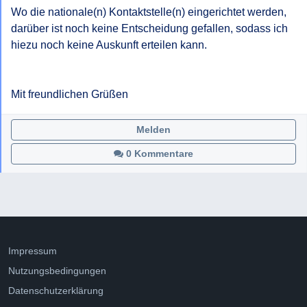
Wo die nationale(n) Kontaktstelle(n) eingerichtet werden, 
darüber ist noch keine Entscheidung gefallen, sodass ich 
hiezu noch keine Auskunft erteilen kann.

Mit freundlichen Grüßen
Melden
0 Kommentare
Impressum
Nutzungsbedingungen
Datenschutzerklärung