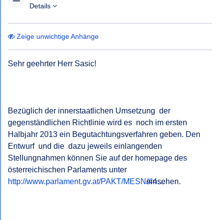
Details
Zeige unwichtige Anhänge
Sehr geehrter Herr Sasic!

Bezüglich der innerstaatlichen Umsetzung  der 
gegenständlichen Richtlinie wird es  noch im ersten 
Halbjahr 2013 ein Begutachtungsverfahren geben. Den 
Entwurf  und die  dazu jeweils einlangenden 
Stellungnahmen können Sie auf der homepage des 
österreichischen Parlaments unter   
http://www.parlament.gv.at/PAKT/MESN/#4…
   einsehen.
