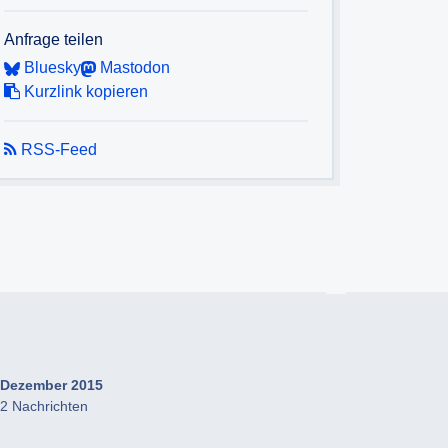
Anfrage teilen
Bluesky
Mastodon
Kurzlink kopieren
RSS-Feed
Dezember 2015
2 Nachrichten