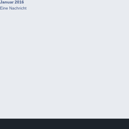
Januar 2016
Eine Nachricht