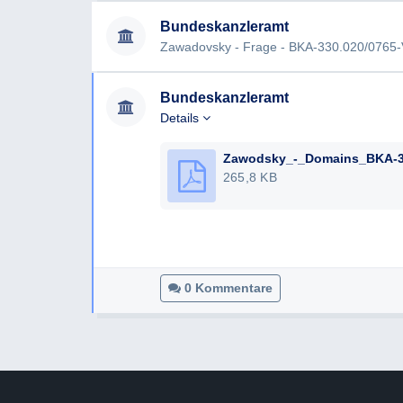
Bundeskanzleramt
Zawadovsky - Frage - BKA-330.020/0765-
Bundeskanzleramt
Details
265,8 KB
0 Kommentare