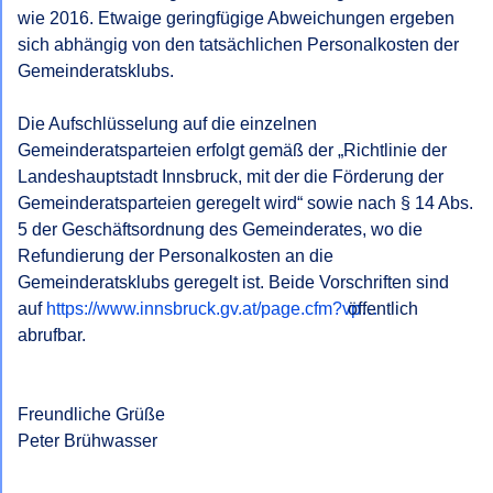
wie 2016. Etwaige geringfügige Abweichungen ergeben 
sich abhängig von den tatsächlichen Personalkosten der 
Gemeinderatsklubs.

Die Aufschlüsselung auf die einzelnen 
Gemeinderatsparteien erfolgt gemäß der „Richtlinie der 
Landeshauptstadt Innsbruck, mit der die Förderung der 
Gemeinderatsparteien geregelt wird“ sowie nach § 14 Abs. 
5 der Geschäftsordnung des Gemeinderates, wo die 
Refundierung der Personalkosten an die 
Gemeinderatsklubs geregelt ist. Beide Vorschriften sind 
auf 
https://www.innsbruck.gv.at/page.cfm?vp…
 öffentlich 
abrufbar.

Freundliche Grüße

Peter Brühwasser
