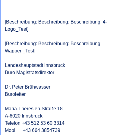
[Beschreibung: Beschreibung: Beschreibung: 4-
Logo_Test]

[Beschreibung: Beschreibung: Beschreibung: 
Wappen_Test]

Landeshauptstadt Innsbruck

Büro Magistratsdirektor

Dr. Peter Brühwasser

Büroleiter

Maria-Theresien-Straße 18

A-6020 Innsbruck

Telefon +43 512 53 60 3314

Mobil     +43 664 3854739
