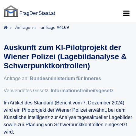
FragDenStaat.at
FragDenStaat.at
Startseite
Anfragen
anfrage #4169
Auskunft zum KI-Pilotprojekt der
Wiener Polizei (Lagebildanalyse &
Schwerpunktkontrollen)
Anfrage an:
Bundesministerium für Inneres
Verwendetes Gesetz:
Informationsfreiheitsgesetz
Im Artikel des Standard (Bericht vom 7. Dezember 2024)
wird ein Pilotprojekt der Wiener Polizei erwähnt, bei dem
Künstliche Intelligenz zur Analyse tagesaktueller Lagebilder
sowie zur Planung von Schwerpunktkontrollen eingesetzt
wird.