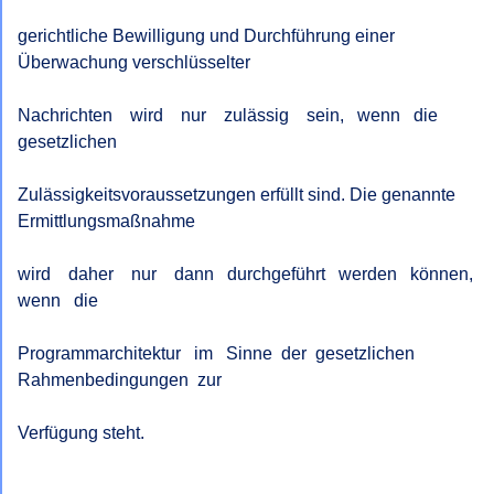
gerichtliche Bewilligung und Durchführung einer 
Überwachung verschlüsselter

Nachrichten    wird    nur    zulässig    sein,   wenn   die   
gesetzlichen

Zulässigkeitsvoraussetzungen erfüllt sind. Die genannte 
Ermittlungsmaßnahme

wird    daher    nur    dann   durchgeführt   werden   können,   
wenn   die

Programmarchitektur   im   Sinne  der  gesetzlichen  
Rahmenbedingungen  zur

Verfügung steht.
