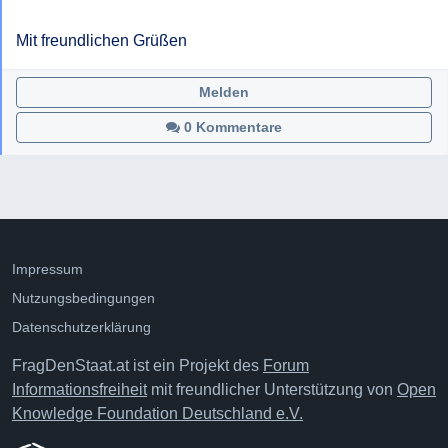
Mit freundlichen Grüßen
Melden
0 Kommentare
Impressum
Nutzungsbedingungen
Datenschutzerklärung
FragDenStaat.at ist ein Projekt des
Forum
Informationsfreiheit
mit freundlicher Unterstützung von
Open
Knowledge Foundation Deutschland e.V.