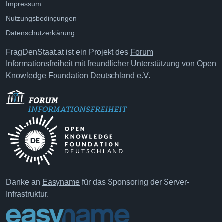
Impressum
Nutzungsbedingungen
Datenschutzerklärung
FragDenStaat.at ist ein Projekt des
Forum
Informationsfreiheit
mit freundlicher Unterstützung von
Open
Knowledge Foundation Deutschland e.V.
Danke an
Easyname
für das Sponsoring der Server-
Infrastruktur.