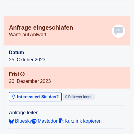
Anfrage eingeschlafen
Warte auf Antwort
Datum
25. Oktober 2023
Frist
20. Dezember 2023
Interessiert Sie das?
0 Follower:innen
Anfrage teilen
Bluesky
Mastodon
Kurzlink kopieren