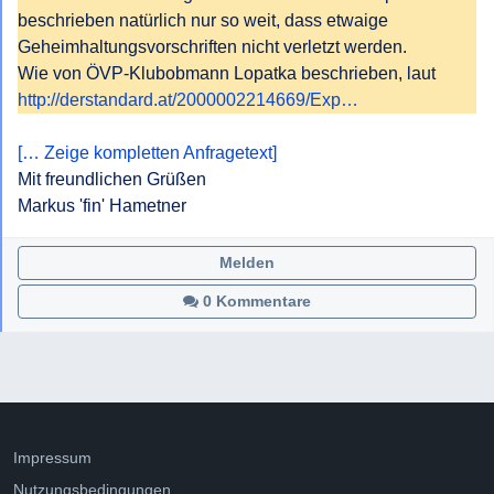
beschrieben natürlich nur so weit, dass etwaige 
Geheimhaltungsvorschriften nicht verletzt werden.

Wie von ÖVP-Klubobmann Lopatka beschrieben, laut 
http://derstandard.at/2000002214669/Exp…
[… Zeige kompletten Anfragetext]
Mit freundlichen Grüßen

Markus 'fin' Hametner
Melden
0 Kommentare
Impressum
Nutzungsbedingungen