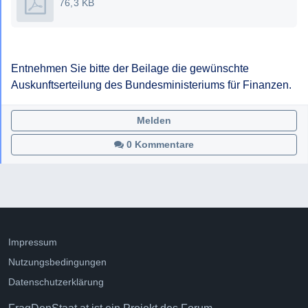
76,3 KB
Entnehmen Sie bitte der Beilage die gewünschte 
Melden
0 Kommentare
Impressum
Nutzungsbedingungen
Datenschutzerklärung