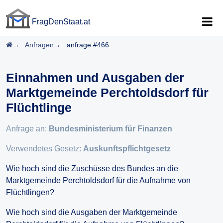
FragDenStaat.at
FragDenStaat.at
Startseite
Anfragen
anfrage #466
Einnahmen und Ausgaben der
Marktgemeinde Perchtoldsdorf für
Flüchtlinge
Anfrage an:
Bundesministerium für Finanzen
Verwendetes Gesetz:
Auskunftspflichtgesetz
Wie hoch sind die Zuschüsse des Bundes an die
Marktgemeinde Perchtoldsdorf für die Aufnahme von
Flüchtlingen?
Wie hoch sind die Ausgaben der Marktgemeinde