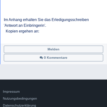
Im Anhang erhalten Sie das Erledigungsschreiben 
'Antwort an Einbringerin'.

  Kopien ergehen an:  

Melden
0 Kommentare
Impressum
Nutzungsbedingungen
Datenschutzerklärung