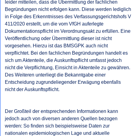
leider mitteilen, dass die Übermittlung der fachlichen 
Begründungen nicht erfolgen kann. Diese werden lediglich 
in Folge des Erkenntnisses des Verfassungsgerichtshofs V 
411/2020 erstellt, um die vom VfGH auferlegte 
Dokumentationspflicht im Verordnungsakt zu erfüllen. Eine 
Veröffentlichung oder Übermittlung dieser ist nicht 
vorgesehen. Hierzu ist das BMSGPK auch nicht 
verpflichtet. Bei den fachlichen Begründungen handelt es 
sich um Aktenteile, die Auskunftspflicht umfasst jedoch 
nicht die Verpflichtung, Einsicht in Aktenteile zu gewähren. 
Des Weiteren unterliegt die Bekanntgabe einer 
Entscheidung zugrundeliegender Erwägung ebenfalls 
nicht der Auskunftspflicht.

Der Großteil der entsprechenden Informationen kann 
jedoch auch von diversen anderen Quellen bezogen 
werden: So finden sich beispielsweise Daten zur 
nationalen epidemiologischen Lage und aktuelle 