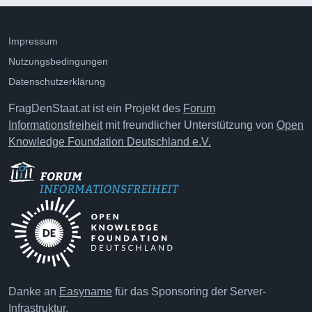
Impressum
Nutzungsbedingungen
Datenschutzerklärung
FragDenStaat.at ist ein Projekt des
Forum
Informationsfreiheit
mit freundlicher Unterstützung von
Open
Knowledge Foundation Deutschland e.V.
Danke an
Easyname
für das Sponsoring der Server-
Infrastruktur.