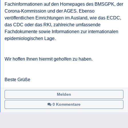
Fachinformationen auf den Homepages des BMSGPK, der 
Corona-Kommission und der AGES. Ebenso 
veröffentlichen Einrichtungen im Ausland, wie das ECDC, 
das CDC oder das RKI, zahlreiche umfassende 
Fachdokumente sowie Informationen zur internationalen 
epidemiologischen Lage.

Wir hoffen Ihnen hiermit geholfen zu haben.

Beste Grüße
Melden
0 Kommentare