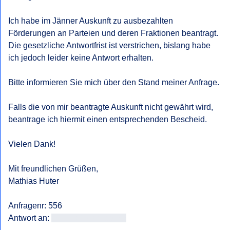
Mit freundlichen Grüßen,
Ich habe im Jänner Auskunft zu ausbezahlten 
Förderungen an Parteien und deren Fraktionen beantragt. 
Die gesetzliche Antwortfrist ist verstrichen, bislang habe 
ich jedoch leider keine Antwort erhalten. 

Bitte informieren Sie mich über den Stand meiner Anfrage. 

Falls die von mir beantragte Auskunft nicht gewährt wird, 
beantrage ich hiermit einen entsprechenden Bescheid. 

Vielen Dank! 

Mit freundlichen Grüßen, 

Mathias Huter

Anfragenr: 556

Antwort an: 
<<E-Mail-Adresse>>