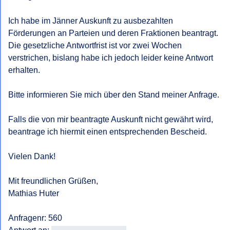
Mit freundlichen Grüßen,
Ich habe im Jänner Auskunft zu ausbezahlten 
Förderungen an Parteien und deren Fraktionen beantragt. 
Die gesetzliche Antwortfrist ist vor zwei Wochen 
verstrichen, bislang habe ich jedoch leider keine Antwort 
erhalten. 

Bitte informieren Sie mich über den Stand meiner Anfrage. 

Falls die von mir beantragte Auskunft nicht gewährt wird, 
beantrage ich hiermit einen entsprechenden Bescheid. 

Vielen Dank! 

Mit freundlichen Grüßen, 

Mathias Huter

Anfragenr: 560
