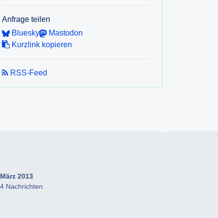
Anfrage teilen
Bluesky
Mastodon
Kurzlink kopieren
RSS-Feed
März 2013
4 Nachrichten