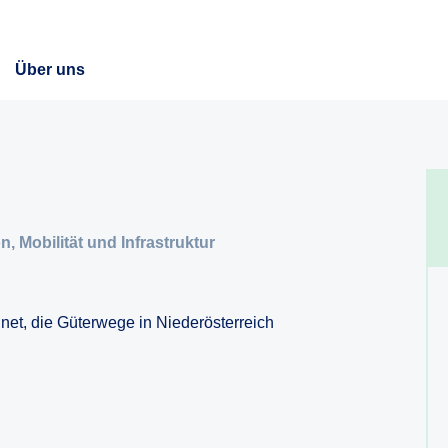
Über uns
, Mobilität und Infrastruktur
hnet, die Güterwege in Niederösterreich