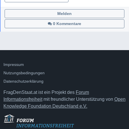
Melden
0 Kommentare
Impressum
Nutzungsbedingungen
Datenschutzerklärung
FragDenStaat.at ist ein Projekt des
Forum
Informationsfreiheit
mit freundlicher Unterstützung von
Open
Knowledge Foundation Deutschland e.V.