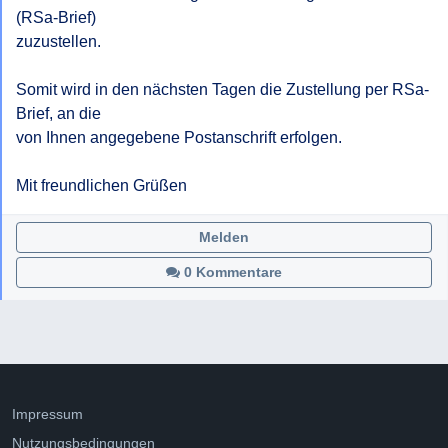
(RSa-Brief) 

zuzustellen.

Somit wird in den nächsten Tagen die Zustellung per RSa-
Brief, an die 

von Ihnen angegebene Postanschrift erfolgen.

Mit freundlichen Grüßen
Melden
0 Kommentare
Impressum
Nutzungsbedingungen