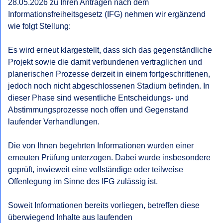
28.05.2026 zu Ihren Anträgen nach dem 
Informationsfreiheitsgesetz (IFG) nehmen wir ergänzend 
wie folgt Stellung:

Es wird erneut klargestellt, dass sich das gegenständliche 
Projekt sowie die damit verbundenen vertraglichen und 
planerischen Prozesse derzeit in einem fortgeschrittenen, 
jedoch noch nicht abgeschlossenen Stadium befinden. In 
dieser Phase sind wesentliche Entscheidungs- und 
Abstimmungsprozesse noch offen und Gegenstand 
laufender Verhandlungen.

Die von Ihnen begehrten Informationen wurden einer 
erneuten Prüfung unterzogen. Dabei wurde insbesondere 
geprüft, inwieweit eine vollständige oder teilweise 
Offenlegung im Sinne des IFG zulässig ist.

Soweit Informationen bereits vorliegen, betreffen diese 
überwiegend Inhalte aus laufenden 