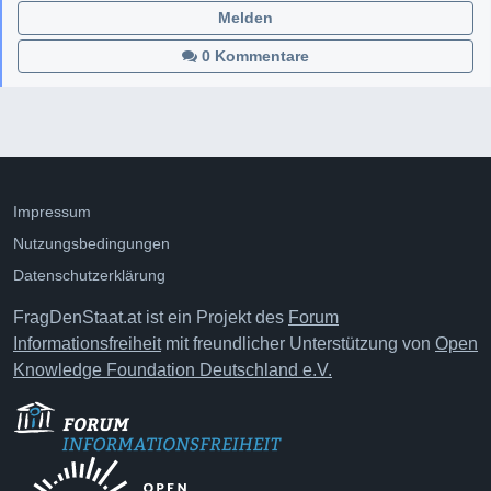
Melden
0 Kommentare
Impressum
Nutzungsbedingungen
Datenschutzerklärung
FragDenStaat.at ist ein Projekt des
Forum
Informationsfreiheit
mit freundlicher Unterstützung von
Open
Knowledge Foundation Deutschland e.V.