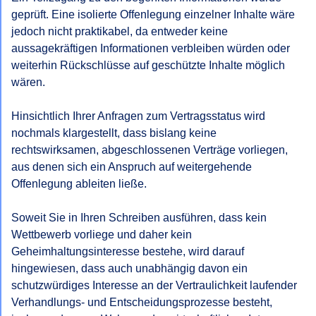
geprüft. Eine isolierte Offenlegung einzelner Inhalte wäre 
jedoch nicht praktikabel, da entweder keine 
aussagekräftigen Informationen verbleiben würden oder 
weiterhin Rückschlüsse auf geschützte Inhalte möglich 
wären.

Hinsichtlich Ihrer Anfragen zum Vertragsstatus wird 
nochmals klargestellt, dass bislang keine 
rechtswirksamen, abgeschlossenen Verträge vorliegen, 
aus denen sich ein Anspruch auf weitergehende 
Offenlegung ableiten ließe.

Soweit Sie in Ihren Schreiben ausführen, dass kein 
Wettbewerb vorliege und daher kein 
Geheimhaltungsinteresse bestehe, wird darauf 
hingewiesen, dass auch unabhängig davon ein 
schutzwürdiges Interesse an der Vertraulichkeit laufender 
Verhandlungs- und Entscheidungsprozesse besteht, 