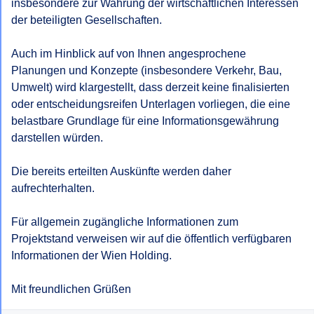
insbesondere zur Wahrung der wirtschaftlichen Interessen 
der beteiligten Gesellschaften.

Auch im Hinblick auf von Ihnen angesprochene 
Planungen und Konzepte (insbesondere Verkehr, Bau, 
Umwelt) wird klargestellt, dass derzeit keine finalisierten 
oder entscheidungsreifen Unterlagen vorliegen, die eine 
belastbare Grundlage für eine Informationsgewährung 
darstellen würden.

Die bereits erteilten Auskünfte werden daher 
aufrechterhalten.

Für allgemein zugängliche Informationen zum 
Projektstand verweisen wir auf die öffentlich verfügbaren 
Informationen der Wien Holding.

Mit freundlichen Grüßen