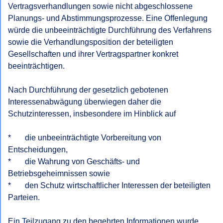
Vertragsverhandlungen sowie nicht abgeschlossene 
Planungs- und Abstimmungsprozesse. Eine Offenlegung 
würde die unbeeinträchtigte Durchführung des Verfahrens 
sowie die Verhandlungsposition der beteiligten 
Gesellschaften und ihrer Vertragspartner konkret 
beeinträchtigen.

Nach Durchführung der gesetzlich gebotenen 
Interessenabwägung überwiegen daher die 
Schutzinteressen, insbesondere im Hinblick auf

*       die unbeeinträchtigte Vorbereitung von 
Entscheidungen,

*       die Wahrung von Geschäfts- und 
Betriebsgeheimnissen sowie

*       den Schutz wirtschaftlicher Interessen der beteiligten 
Parteien.

Ein Teilzugang zu den begehrten Informationen wurde 