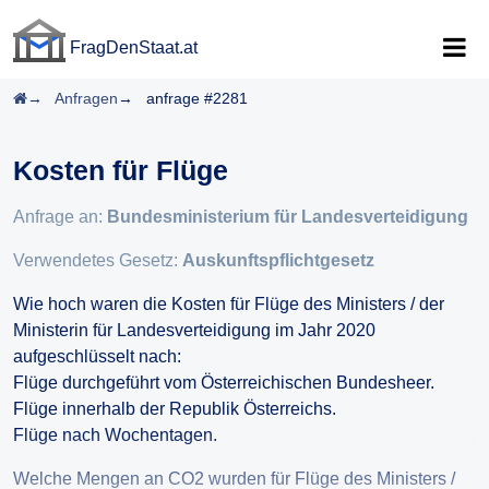
FragDenStaat.at
FragDenStaat.at
Startseite
Anfragen
anfrage #2281
Kosten für Flüge
Anfrage an:
Bundesministerium für Landesverteidigung
Verwendetes Gesetz:
Auskunftspflichtgesetz
Wie hoch waren die Kosten für Flüge des Ministers / der
Ministerin für Landesverteidigung im Jahr 2020
aufgeschlüsselt nach:
Flüge durchgeführt vom Österreichischen Bundesheer.
Flüge innerhalb der Republik Österreichs.
Flüge nach Wochentagen.
Welche Mengen an CO2 wurden für Flüge des Ministers /