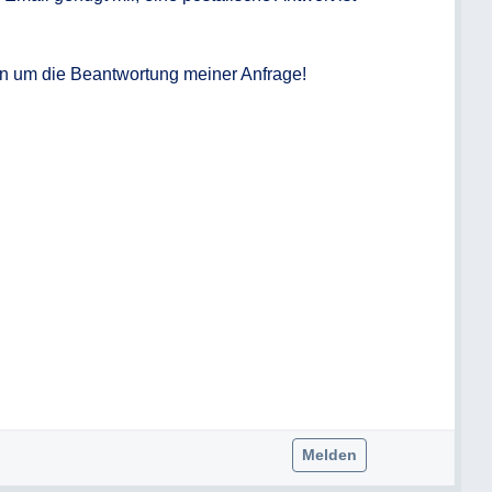
n um die Beantwortung meiner Anfrage!

Melden