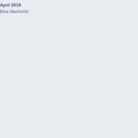
April 2018
Eine Nachricht