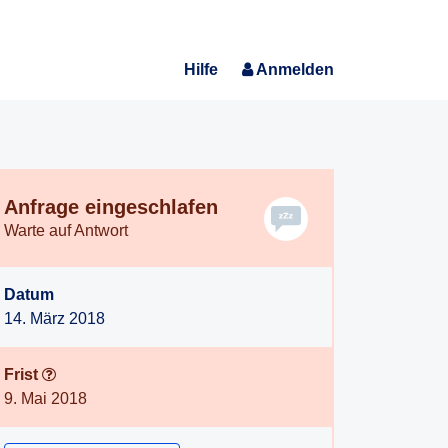
Hilfe
Anmelden
Anfrage eingeschlafen
Warte auf Antwort
Datum
14. März 2018
Frist
9. Mai 2018