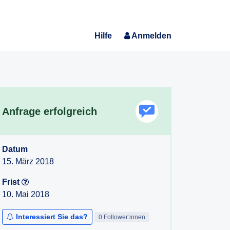
Hilfe
Anmelden
Anfrage erfolgreich
Datum
15. März 2018
Frist
10. Mai 2018
Interessiert Sie das?
0 Follower:innen