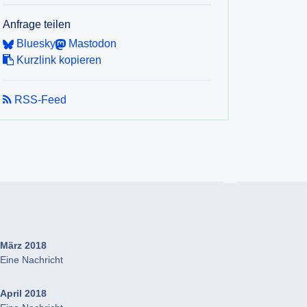
Anfrage teilen
Bluesky
Mastodon
Kurzlink kopieren
RSS-Feed
März 2018
Eine Nachricht
April 2018