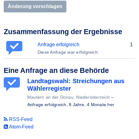
Änderung vorschlagen
Zusammenfassung der Ergebnisse
Anfrage erfolgreich
1
Diese Anfrage war erfolgreich.
Eine Anfrage an diese Behörde
Landtagswahl: Streichungen aus
Wählerregister
Mautern an der Donau, Niederösterreich
–
Anfrage erfolgreich,
8 Jahre, 4 Monate her
RSS-Feed
Atom-Feed