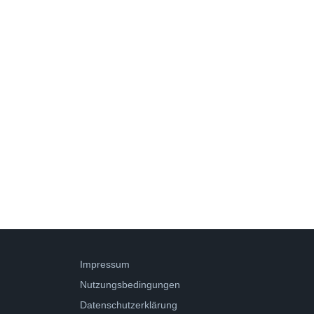
Impressum
Nutzungsbedingungen
Datenschutzerklärung