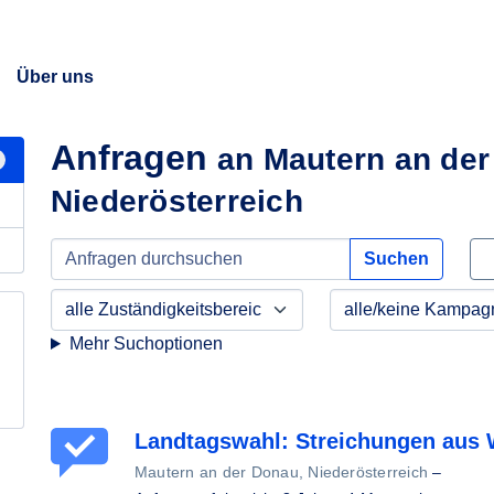
Über uns
Anfragen
an Mautern an der
Niederösterreich
Suchen
Mehr Suchoptionen
Landtagswahl: Streichungen aus 
Mautern an der Donau, Niederösterreich
–