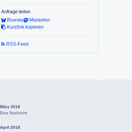
Anfrage teilen
Bluesky
Mastodon
Kurzlink kopieren
RSS-Feed
März 2018
Eine Nachricht
April 2018