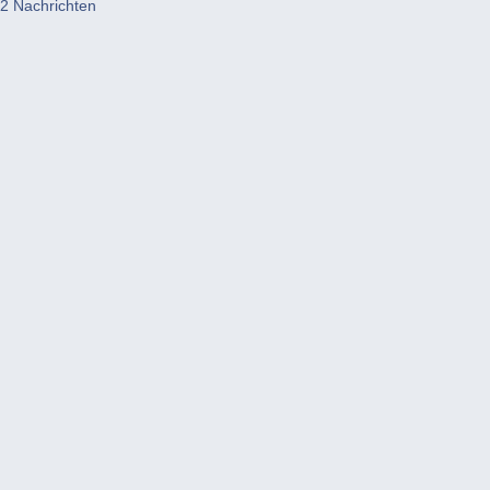
2 Nachrichten