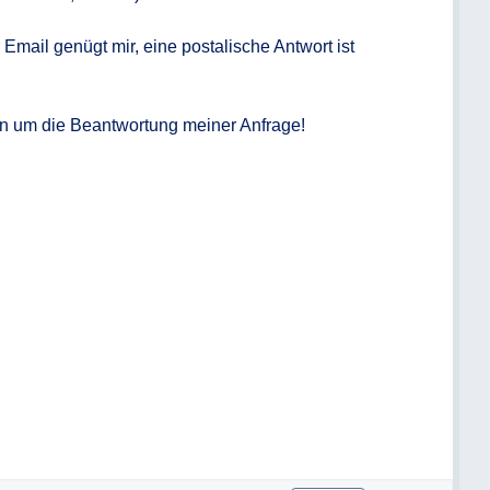
Email genügt mir, eine postalische Antwort ist 
n um die Beantwortung meiner Anfrage!
