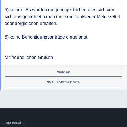
5) keiner . Es wurden nur jene gestrichen dies sich von 
sich aus gemeldet haben und somit entweder Meldezettel 
oder dergleichen erhalten.

6) keine Berichtigungsanträge eingelangt

Mit freundlichen Grüßen
Melden
0 Kommentare
Impressum