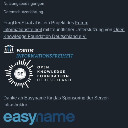
Nutzungsbedingungen
Datenschutzerklärung
FragDenStaat.at ist ein Projekt des
Forum
Informationsfreiheit
mit freundlicher Unterstützung von
Open
Knowledge Foundation Deutschland e.V.
Danke an
Easyname
für das Sponsoring der Server-
Infrastruktur.