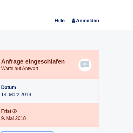
Hilfe
Anmelden
Anfrage eingeschlafen
Warte auf Antwort
Datum
14. März 2018
Frist
9. Mai 2018