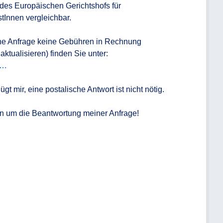
des Europäischen Gerichtshofs für 
tInnen vergleichbar.

e Anfrage keine Gebühren in Rechnung 
1…
t mir, eine postalische Antwort ist nicht nötig.

n um die Beantwortung meiner Anfrage!
